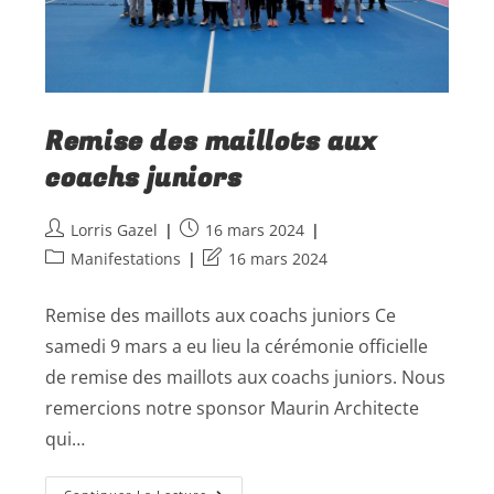
Remise des maillots aux
coachs juniors
Lorris Gazel
16 mars 2024
Manifestations
16 mars 2024
Remise des maillots aux coachs juniors Ce
samedi 9 mars a eu lieu la cérémonie officielle
de remise des maillots aux coachs juniors. Nous
remercions notre sponsor Maurin Architecte
qui…