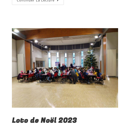
Continuer La Lecture
Loto de Noël 2023