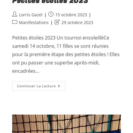
Petites étoiles 2023
Lorris Gazel
15 octobre 2023
Manifestations
29 octobre 2023
Petites étoiles 2023 Un tournoi ensoleilléCe
samedi 14 octobre, 11 filles se sont réunies
pour la première étape des petites étoiles ! Elles
ont pu passer une superbe après-midi,
encadrées…
Continuer La Lecture