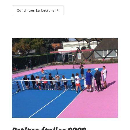
Continuer La Lecture