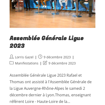
Assemblée Générale Ligue
2023
Lorris Gazel
9 décembre 2023
Manifestations
9 décembre 2023
Assemblée Générale Ligue 2023 Rafael et
Thomas ont assisté à l'Assemblée Générale de
la Ligue Auvergne-Rhône-Alpes le samedi 2
décembre dernier à Lyon.Thomas, enseignant
référent Loire - Haute-Loire de la…