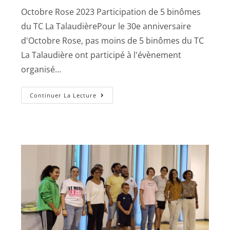
Octobre Rose 2023 Participation de 5 binômes
du TC La TalaudièrePour le 30e anniversaire
d'Octobre Rose, pas moins de 5 binômes du TC
La Talaudière ont participé à l'évènement
organisé…
Continuer La Lecture