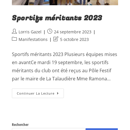
Sportifs méritants 2023
Lorris Gazel
24 septembre 2023
Manifestations
5 octobre 2023
Sportifs méritants 2023 Plusieurs équipes mises
en avantCe mardi 19 septembre, les sportifs
méritants du club ont été reçus au Pôle Festif
par le maire de La Talaudière Mme Ramona…
Continuer La Lecture
Rechercher