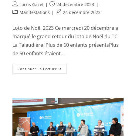
Lorris Gazel
24 décembre 2023
Manifestations
24 décembre 2023
Loto de Noël 2023 Ce mercredi 20 décembre a
marqué le grand retour du loto de Noël du TC
La Talaudière !Plus de 60 enfants présentsPlus
de 60 enfants étaient…
Continuer La Lecture