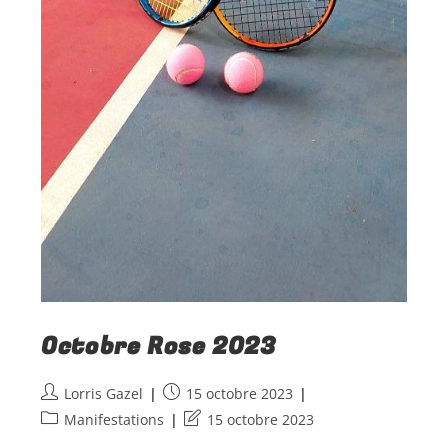
Octobre Rose 2023
Lorris Gazel
15 octobre 2023
Manifestations
15 octobre 2023