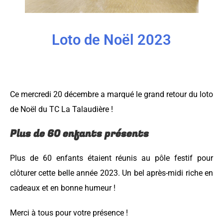
Loto de Noël 2023
Ce mercredi 20 décembre a marqué le grand retour du loto
de Noël du TC La Talaudière !
Plus de 60 enfants présents
Plus de 60 enfants étaient réunis au pôle festif pour
clôturer cette belle année 2023. Un bel après-midi riche en
cadeaux et en bonne humeur !
Merci à tous pour votre présence !