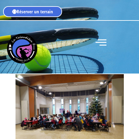
Réserver un terrain