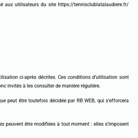
aux utilisateurs du site https://tennisclublatalaudiere.fr/
ilisation ci-après décrites. Ces conditions d’utilisation sont
nc invités à les consulter de manière régulière.
ue peut être toutefois décidée par RB WEB, qui s’efforcera
les peuvent être modifiées à tout moment : elles s’imposent