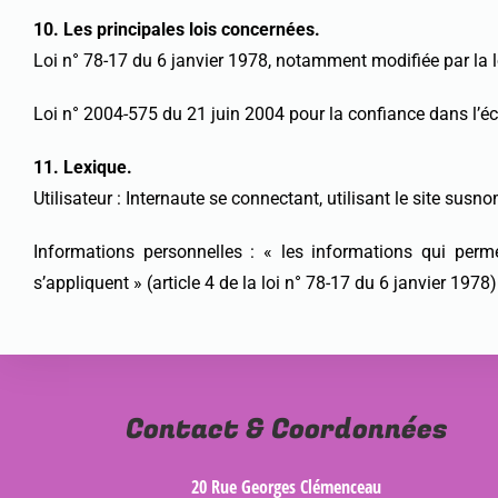
10. Les principales lois concernées.
Loi n° 78-17 du 6 janvier 1978, notamment modifiée par la lo
Loi n° 2004-575 du 21 juin 2004 pour la confiance dans l’
11. Lexique.
Utilisateur : Internaute se connectant, utilisant le site sus
Informations personnelles : « les informations qui perm
s’appliquent » (article 4 de la loi n° 78-17 du 6 janvier 1978)
Contact & Coordonnées
20 Rue Georges Clémenceau