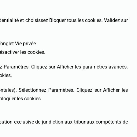
entialité et choisissez Bloquer tous les cookies. Validez sur
’onglet Vie privée.
ésactiver les cookies.
z Paramètres. Cliquez sur Afficher les paramètres avancés.
okies.
ales). Sélectionnez Paramètres. Cliquez sur Afficher les
bloquer les cookies.
ttribution exclusive de juridiction aux tribunaux compétents de