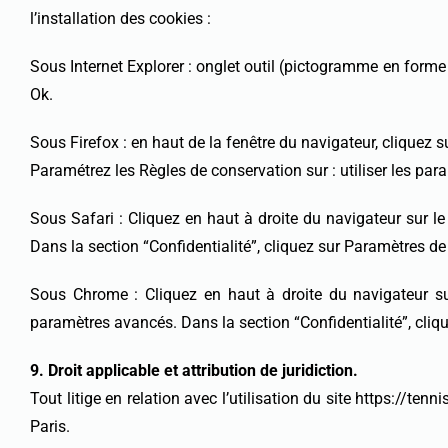
l’installation des cookies :
Sous Internet Explorer : onglet outil (pictogramme en forme 
Ok.
Sous Firefox : en haut de la fenêtre du navigateur, cliquez sur
Paramétrez les Règles de conservation sur : utiliser les par
Sous Safari : Cliquez en haut à droite du navigateur sur 
Dans la section “Confidentialité”, cliquez sur Paramètres d
Sous Chrome : Cliquez en haut à droite du navigateur su
paramètres avancés. Dans la section “Confidentialité”, cliqu
9. Droit applicable et attribution de juridiction.
Tout litige en relation avec l’utilisation du site https://ten
Paris.