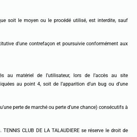
ue soit le moyen ou le procédé utilisé, est interdite, sauf
titutive d’une contrefaçon et poursuivie conformément aux
 matériel de l’utilisateur, lors de l’accès au site
ndiquées au point 4, soit de l’apparition d’un bug ou d’une
une perte de marché ou perte d’une chance) consécutifs à
eurs. TENNIS CLUB DE LA TALAUDIERE se réserve le droit de