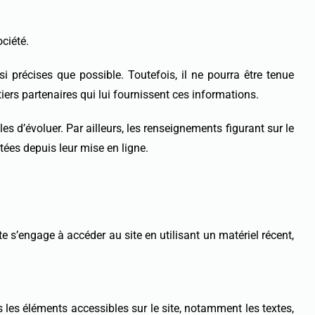
ociété.
 précises que possible. Toutefois, il ne pourra être tenue
iers partenaires qui lui fournissent ces informations.
les d’évoluer. Par ailleurs, les renseignements figurant sur le
tées depuis leur mise en ligne.
ite s’engage à accéder au site en utilisant un matériel récent,
 les éléments accessibles sur le site, notamment les textes,