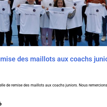
mise des maillots aux coachs juni
ielle de remise des maillots aux coachs juniors. Nous remercions
b