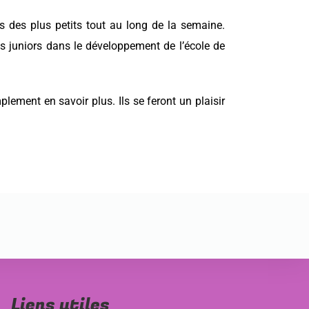
ts des plus petits tout au long de la semaine.
hs juniors dans le développement de l’école de
lement en savoir plus. Ils se feront un plaisir
Liens utiles