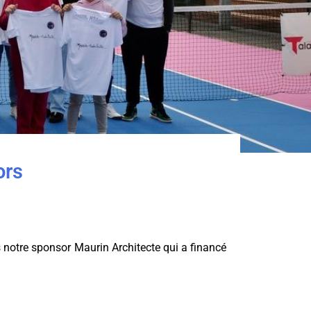
ors
 notre sponsor Maurin Architecte qui a financé