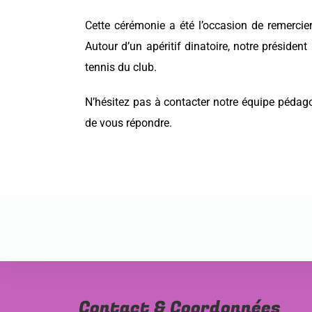
Cette cérémonie a été l’occasion de remercier
Autour d’un apéritif dinatoire, notre préside
tennis du club.
N’hésitez pas à contacter notre équipe pédagog
de vous répondre.
Contact & Coordonnées