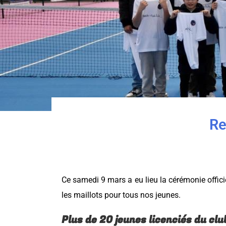
Re
Ce samedi 9 mars a eu lieu la cérémonie offic
les maillots pour tous nos jeunes.
Plus de 20 jeunes licenciés du clu