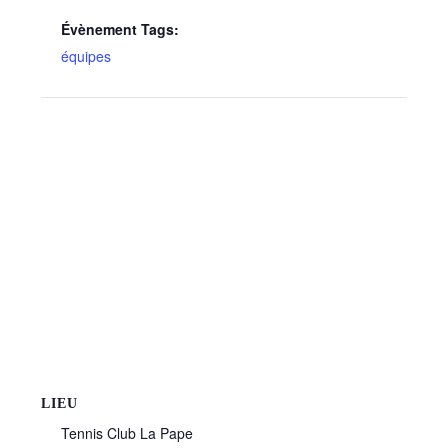
Évènement Tags:
équipes
LIEU
Tennis Club La Pape