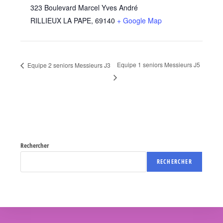
323 Boulevard Marcel Yves André
RILLIEUX LA PAPE
,
69140
+ Google Map
Equipe 1 seniors Messieurs J5
Equipe 2 seniors Messieurs J3
Rechercher
RECHERCHER