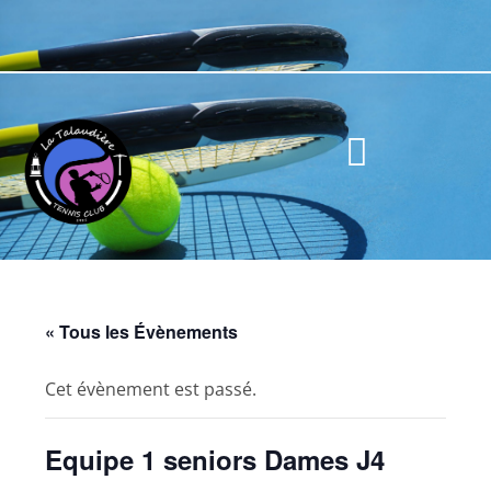
« Tous les Évènements
Cet évènement est passé.
Equipe 1 seniors Dames J4