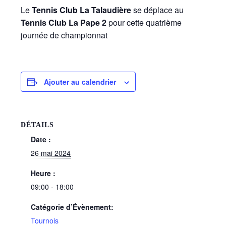
Le
Tennis Club La Talaudière
se déplace au
Tennis Club La Pape 2
pour cette quatrième
journée de championnat
Ajouter au calendrier
DÉTAILS
Date :
26 mai 2024
Heure :
09:00 - 18:00
Catégorie d’Évènement:
Tournois