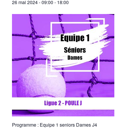
26 mai 2024 - 09:00
-
18:00
Programme : Equipe 1 seniors Dames J4