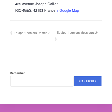
439 avenue Joseph Gallieni
RIORGES
,
42153
France
+ Google Map
Equipe 1 seniors Messieurs J4
Equipe 1 seniors Dames J2
Rechercher
RECHERCHER