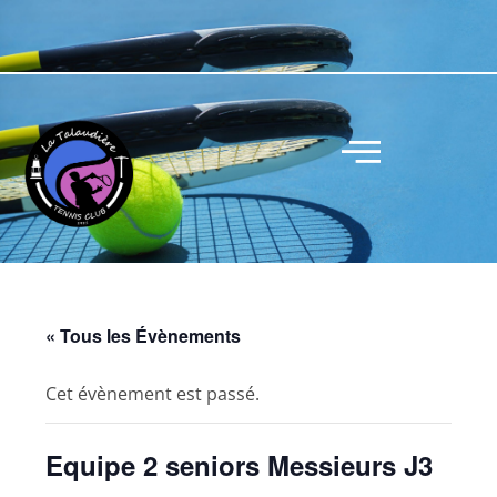
« Tous les Évènements
Cet évènement est passé.
Equipe 2 seniors Messieurs J3