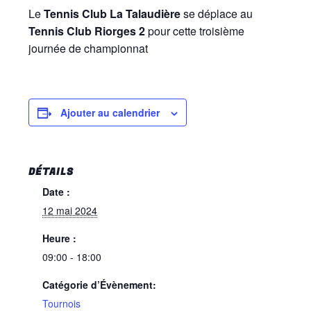
Le
Tennis Club La Talaudière
se déplace au
Tennis Club Riorges 2
pour cette troisième
journée de championnat
Ajouter au calendrier
DÉTAILS
Date :
12 mai 2024
Heure :
09:00 - 18:00
Catégorie d’Évènement:
Tournois