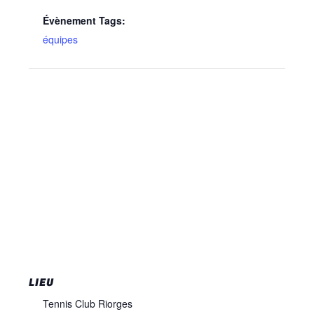
Évènement Tags:
équipes
LIEU
Tennis Club Riorges