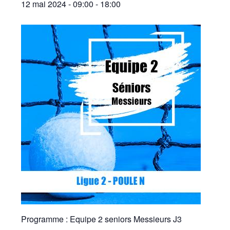
12 mai 2024 - 09:00
-
18:00
Programme : Equipe 2 seniors Messieurs J3