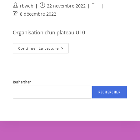
rbweb
22 novembre 2022
8 décembre 2022
Organisation d'un plateau U10
Continuer La Lecture
Rechercher
RECHERCHER