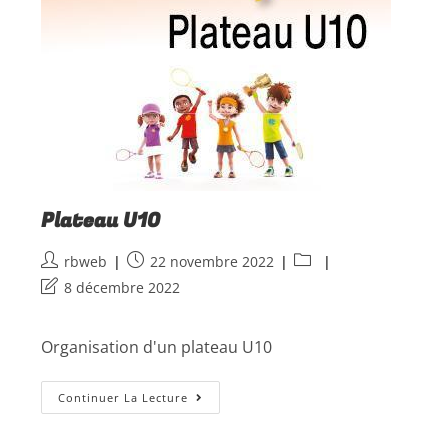
Plateau U10
rbweb
22 novembre 2022
8 décembre 2022
Organisation d'un plateau U10
Continuer La Lecture