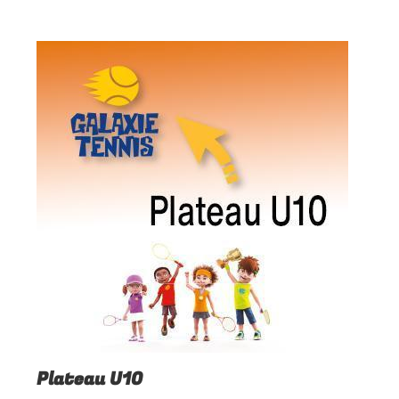
Plateau U10