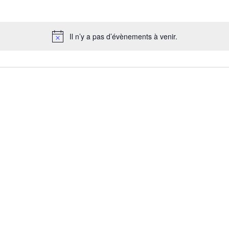
Il n’y a pas d’évènements à venir.