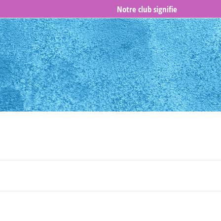
Notre club signifie