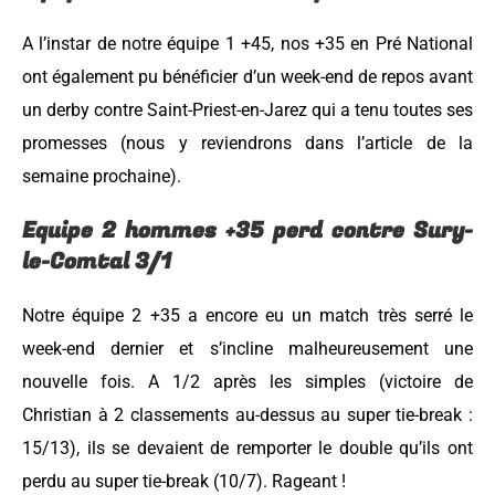
A l’instar de notre équipe 1 +45, nos +35 en Pré National
ont également pu bénéficier d’un week-end de repos avant
un derby contre Saint-Priest-en-Jarez qui a tenu toutes ses
promesses (nous y reviendrons dans l’article de la
semaine prochaine).
Equipe 2 hommes +35 perd contre Sury-
le-Comtal 3/1
Notre équipe 2 +35 a encore eu un match très serré le
week-end dernier et s’incline malheureusement une
nouvelle fois. A 1/2 après les simples (victoire de
Christian à 2 classements au-dessus au super tie-break :
15/13), ils se devaient de remporter le double qu’ils ont
perdu au super tie-break (10/7). Rageant !