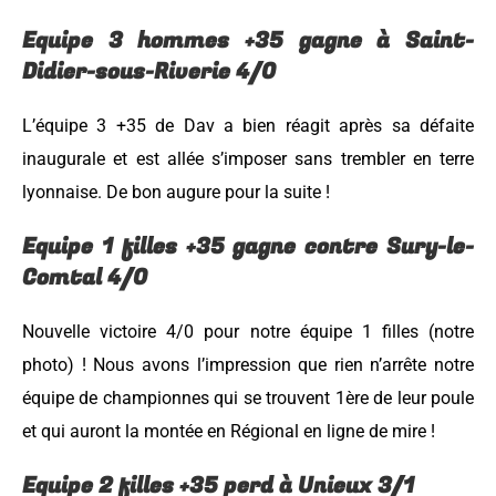
Equipe 3 hommes +35 gagne à Saint-
Didier-sous-Riverie 4/0
L’équipe 3 +35 de Dav a bien réagit après sa défaite
inaugurale et est allée s’imposer sans trembler en terre
lyonnaise. De bon augure pour la suite !
Equipe 1 filles +35 gagne contre Sury-le-
Comtal 4/0
Nouvelle victoire 4/0 pour notre équipe 1 filles (notre
photo) ! Nous avons l’impression que rien n’arrête notre
équipe de championnes qui se trouvent 1ère de leur poule
et qui auront la montée en Régional en ligne de mire !
Equipe 2 filles +35 perd à Unieux 3/1