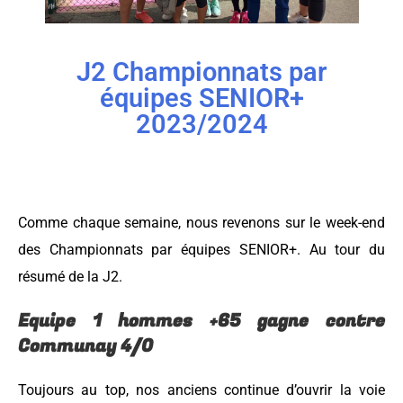
J2 Championnats par
équipes SENIOR+
2023/2024
Comme chaque semaine, nous revenons sur le week-end
des Championnats par équipes SENIOR+. Au tour du
résumé de la J2.
Equipe 1 hommes +65 gagne contre
Communay 4/0
Toujours au top, nos anciens continue d’ouvrir la voie