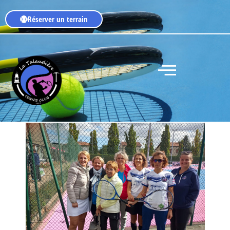
Réserver un terrain