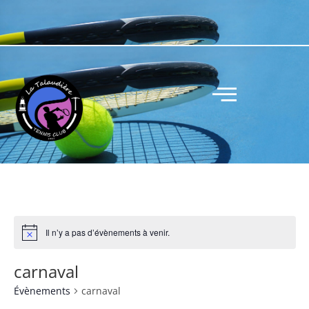
Il n’y a pas d’évènements à venir.
carnaval
Évènements
carnaval