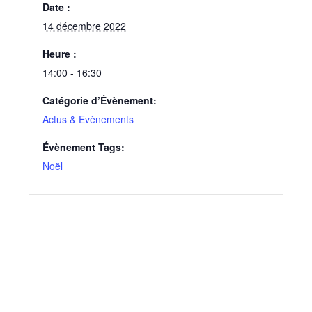
Date :
14 décembre 2022
Heure :
14:00 - 16:30
Catégorie d’Évènement:
Actus & Evènements
Évènement Tags:
Noël