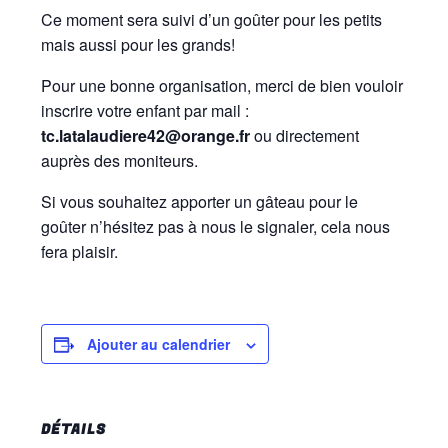
Ce moment sera suivi d’un goûter pour les petits
mais aussi pour les grands!
Pour une bonne organisation, merci de bien vouloir
inscrire votre enfant par mail :
tc.latalaudiere42@orange.fr
ou directement
auprès des moniteurs.
Si vous souhaitez apporter un gâteau pour le
goûter n’hésitez pas à nous le signaler, cela nous
fera plaisir.
Ajouter au calendrier
DÉTAILS