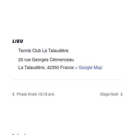
LIEU
Tennis Club La Talaudière
20 rue Georges Clémenceau
La Talaudière
,
42350
France
+ Google Map
Phase finale 15/18 ans
Stage Noël