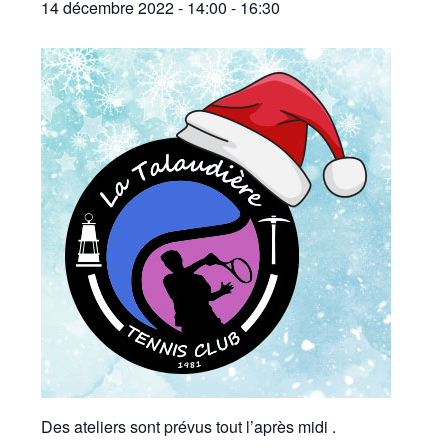
14 décembre 2022 - 14:00
-
16:30
Des ateliers sont prévus tout l’après midi .