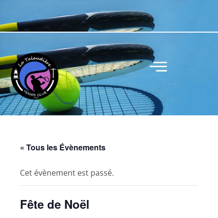
« Tous les Évènements
Cet évènement est passé.
Fête de Noël