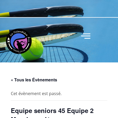
« Tous les Évènements
Cet évènement est passé.
Equipe seniors 45 Equipe 2