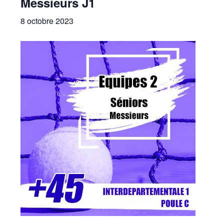
Messieurs J1
8 octobre 2023