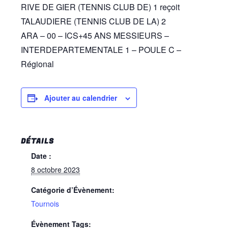
RIVE DE GIER (TENNIS CLUB DE) 1 reçoit
TALAUDIERE (TENNIS CLUB DE LA) 2
ARA – 00 – ICS+45 ANS MESSIEURS –
INTERDEPARTEMENTALE 1 – POULE C –
Régional
Ajouter au calendrier
DÉTAILS
Date :
8 octobre 2023
Catégorie d’Évènement:
Tournois
Évènement Tags: