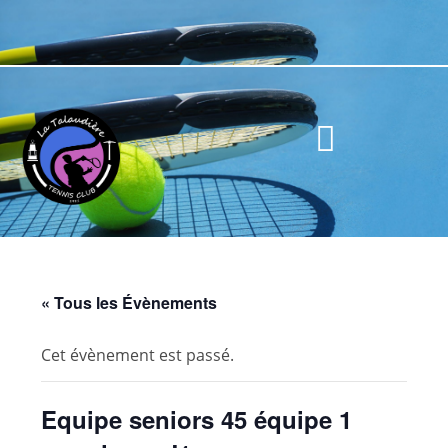
« Tous les Évènements
Cet évènement est passé.
Equipe seniors 45 équipe 1