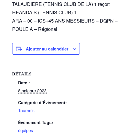
TALAUDIERE (TENNIS CLUB DE LA) 1 reçoit
HEANDAIS (TENNIS CLUB) 1
ARA – 00 – ICS+45 ANS MESSIEURS – DQPN –
POULE A – Régional
Ajouter au calendrier
DÉTAILS
Date :
8 octobre 2023
Catégorie d’Évènement:
Tournois
Évènement Tags:
équipes