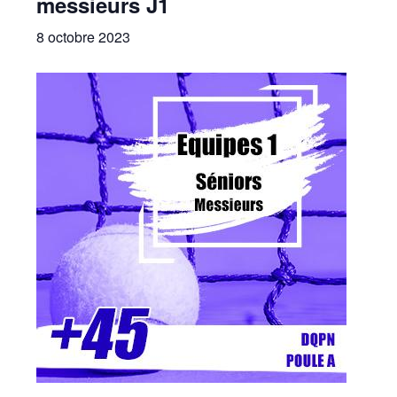
messieurs J1
8 octobre 2023