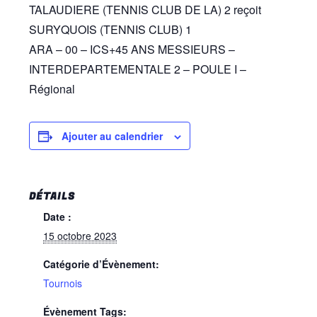
TALAUDIERE (TENNIS CLUB DE LA) 2 reçoit
SURYQUOIS (TENNIS CLUB) 1
ARA – 00 – ICS+45 ANS MESSIEURS –
INTERDEPARTEMENTALE 2 – POULE I –
Régional
Ajouter au calendrier
DÉTAILS
Date :
15 octobre 2023
Catégorie d’Évènement:
Tournois
Évènement Tags: