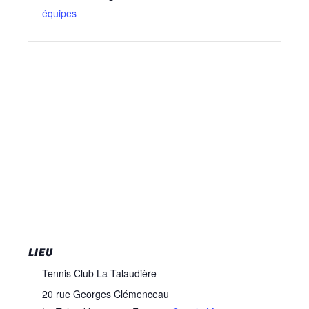
équipes
LIEU
Tennis Club La Talaudière
20 rue Georges Clémenceau