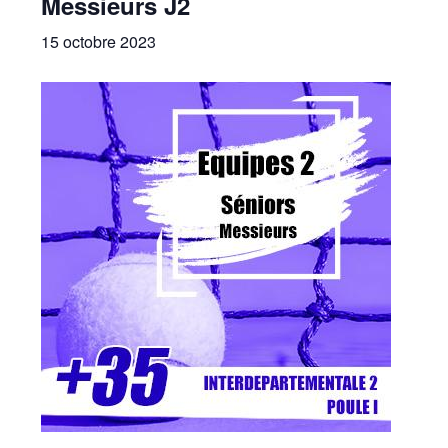
Messieurs J2
15 octobre 2023