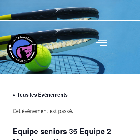
« Tous les Évènements
Cet évènement est passé.
Equipe seniors 35 Equipe 2