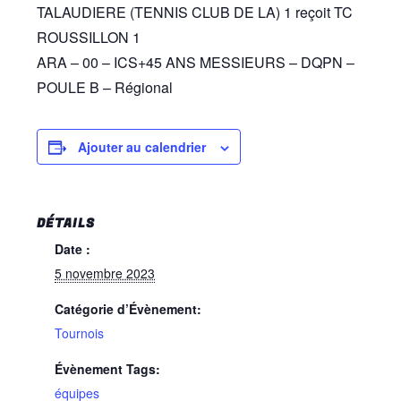
TALAUDIERE (TENNIS CLUB DE LA) 1 reçoit TC
ROUSSILLON 1
ARA – 00 – ICS+45 ANS MESSIEURS – DQPN –
POULE B – Régional
Ajouter au calendrier
DÉTAILS
Date :
5 novembre 2023
Catégorie d’Évènement:
Tournois
Évènement Tags:
équipes