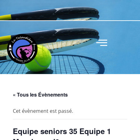
« Tous les Évènements
Cet évènement est passé.
Equipe seniors 35 Equipe 1