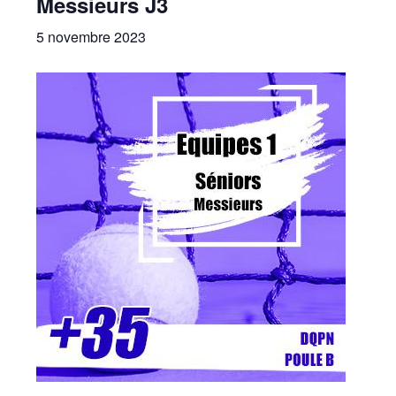
Messieurs J3
5 novembre 2023