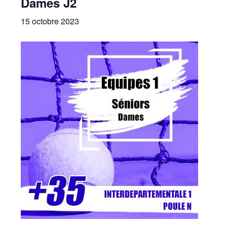
Dames J2
15 octobre 2023