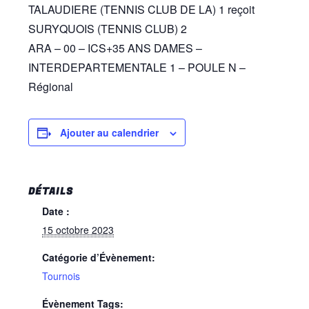
TALAUDIERE (TENNIS CLUB DE LA) 1 reçoit
SURYQUOIS (TENNIS CLUB) 2
ARA – 00 – ICS+35 ANS DAMES –
INTERDEPARTEMENTALE 1 – POULE N –
Régional
Ajouter au calendrier
DÉTAILS
Date :
15 octobre 2023
Catégorie d’Évènement:
Tournois
Évènement Tags: