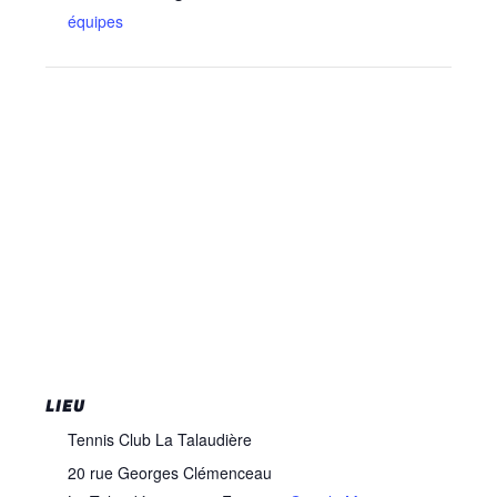
équipes
LIEU
Tennis Club La Talaudière
20 rue Georges Clémenceau