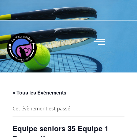
« Tous les Évènements
Cet évènement est passé.
Equipe seniors 35 Equipe 1