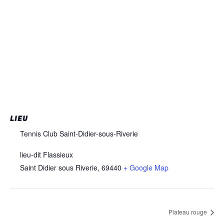
LIEU
Tennis Club Saint-Didier-sous-Riverie
lieu-dit Flassieux
Saint Didier sous Riverie
,
69440
+ Google Map
Plateau rouge