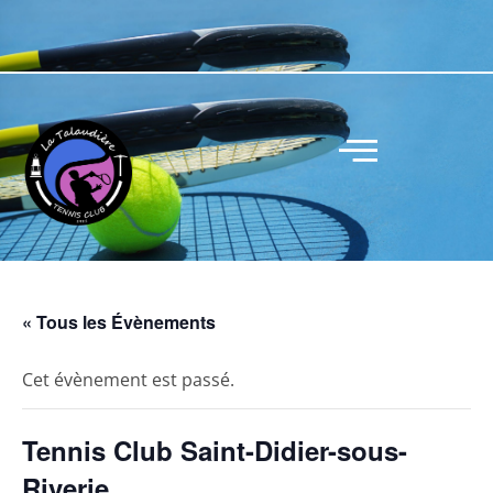
« Tous les Évènements
Cet évènement est passé.
Tennis Club Saint-Didier-sous-
Riverie