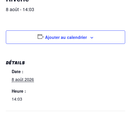
8 août - 14:03
Ajouter au calendrier
DÉTAILS
Date :
8 août 2026
Heure :
14:03