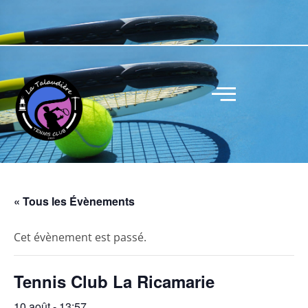
« Tous les Évènements
Cet évènement est passé.
Tennis Club La Ricamarie
10 août - 13:57