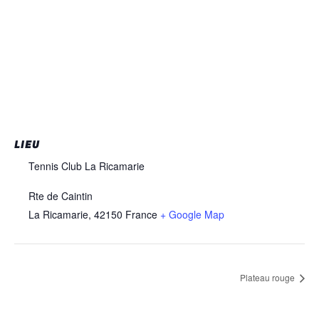
LIEU
Tennis Club La Ricamarie
Rte de Caintin
La Ricamarie
,
42150
France
+ Google Map
Plateau rouge