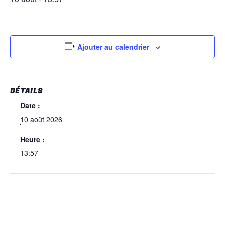
Ajouter au calendrier
DÉTAILS
Date :
10 août 2026
Heure :
13:57